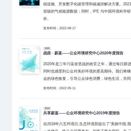
础设施、开发数字化碳管理和碳减排解决方案。2021
层级的气候能源数据；同时，IPE 与中国环境科
价。
发布时间：2022-08-17
2020
战疫 · 蔚蓝——公众环境研究中心2020年度报告
2020年是三年污染攻坚战的收官之年，通过每日
同时也感受到公众对美好环境的更高期待。我们将继
会的绿色恢复，引导公众绿色消费，绿色生活，共同
发布时间：2022-05-11
2019
共享蔚蓝——公众环境研究中心2019年度报告
自2018年六五环境日,生态环境部提出了“美丽中国