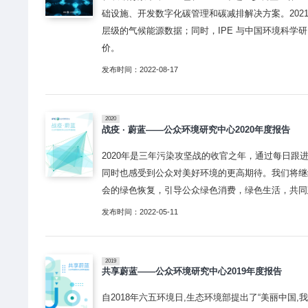
础设施、开发数字化碳管理和碳减排解决方案。2021
层级的气候能源数据；同时，IPE 与中国环境科
价。
发布时间：2022-08-17
2020
战疫 · 蔚蓝——公众环境研究中心2020年度报告
2020年是三年污染攻坚战的收官之年，通过每日
同时也感受到公众对美好环境的更高期待。我们将继
会的绿色恢复，引导公众绿色消费，绿色生活，共同
发布时间：2022-05-11
2019
共享蔚蓝——公众环境研究中心2019年度报告
自2018年六五环境日,生态环境部提出了“美丽中国