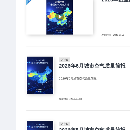
发布时间：2026-07-08
2026
2026年6月城市空气质量简报
2026年6月城市空气质量简报
发布时间：2026-07-03
2026
2026年5月城市空气质量简报