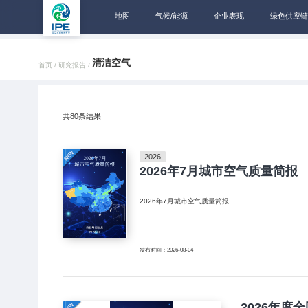
地图
气候/能源
企业表现
绿色供应链
清洁空气
首页 /
研究报告 /
共
80
条结果
2026
2026年7月城市空气质量简报
2026年7月城市空气质量简报
发布时间：2026-08-04
2026年度