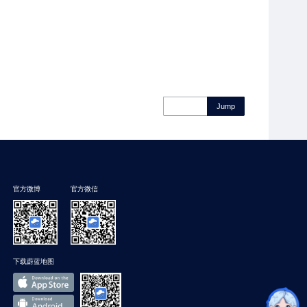
Jump
官方微博
官方微信
下载蔚蓝地图