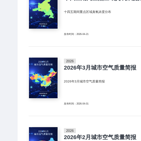
十四五期间重点区域臭氧浓度分布
发布时间：2026-04-21
2026
2026年3月城市空气质量简报
2026年3月城市空气质量简报
发布时间：2026-04-01
2026
2026年2月城市空气质量简报