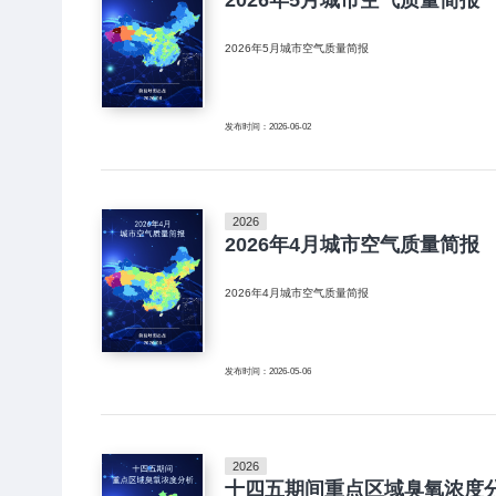
2026年5月城市空气质量简报
发布时间：2026-06-02
2026
2026年4月城市空气质量简报
2026年4月城市空气质量简报
发布时间：2026-05-06
2026
十四五期间重点区域臭氧浓度