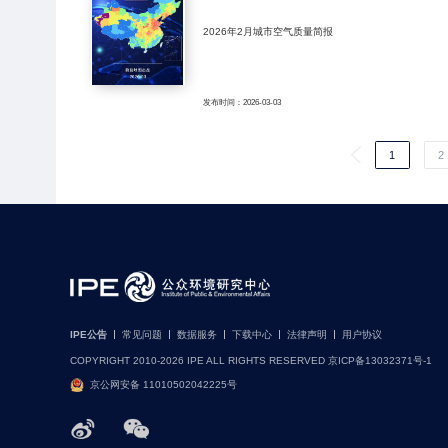
2026年2月城市空气质量简报
发布时间：2026-03-03
1
2
IPE公告
常见问题
数据服务
下载中心
法律声明
用户协议
COPYRIGHT 2010-2026 IPE ALL RIGHTS RESERVED 京ICP备13032371号-1
京公网安备 11010502042225号