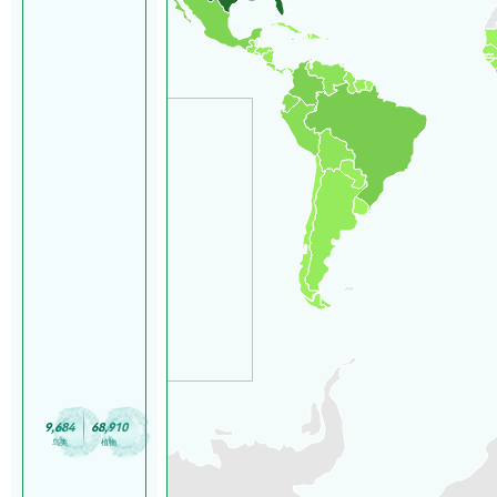
9
,
6
8
4
6
8
,
9
1
0
鸟类
植物