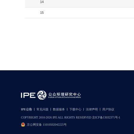
14
15
IPE公告
常见问题
数据服务
下载中心
法律声明
用户协议
COPYRIGHT 2010-2026 IPE ALL RIGHTS RESERVED 京ICP备13032371号-1
京公网安备 11010502042225号