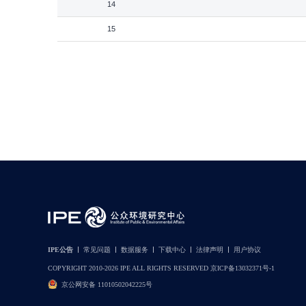
14
15
IPE公告
常见问题
数据服务
下载中心
法律声明
用户协议
COPYRIGHT 2010-2026 IPE ALL RIGHTS RESERVED 京ICP备13032371号-1
京公网安备 11010502042225号