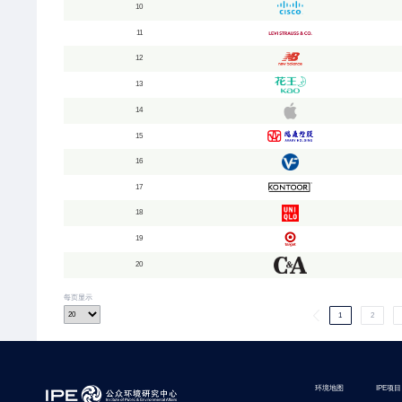
10
11
12
13
14
15
16
17
18
19
20
每页显示
1
2
环境地图
IPE项目