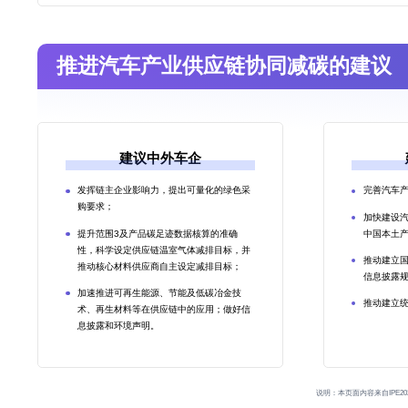
推进汽车产业供应链协同减碳的建议
建议中外车企
发挥链主企业影响力，提出可量化的绿色采
完善汽车
购要求；
加快建设
提升范围3及产品碳足迹数据核算的准确
中国本土
性，科学设定供应链温室气体减排目标，并
推动建立
推动核心材料供应商自主设定减排目标；
信息披露
加速推进可再生能源、节能及低碳冶金技
推动建立
术、再生材料等在供应链中的应用；做好信
息披露和环境声明。
说明：本页面内容来自IPE2