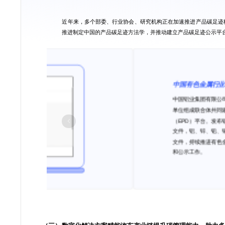
近年来，多个部委、行业协会、研究机构正在加速推进产品碳足迹
推进制定中国的产品碳足迹方法学，并推动建立产品碳足迹公示平
中国有色金属行业环境产品声明平台
中国铝业集团有限公司和中国有色金属工业协会牵头，
单位组成联合体共同建设了中国有色金属行业环境产
（EPD）平台。发布铝锭、氧化铝、锌锭、预焙阳极等
文件，铝、锌、铅、铜等相关产品的产品类别声明（P
文件，持续推进有色金属产品核算方法学的开发，数
和公示工作。