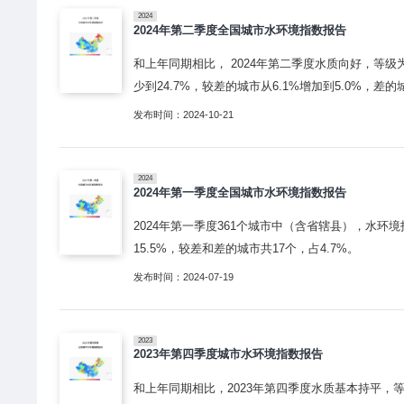
2024
2024年第二季度全国城市水环境指数报告
和上年同期相比， 2024年第二季度水质向好，等级为
少到24.7%，较差的城市从6.1%增加到5.0%，差的城
发布时间：2024-10-21
2024
2024年第一季度全国城市水环境指数报告
2024年第一季度361个城市中（含省辖县），水环境
15.5%，较差和差的城市共17个，占4.7%。
发布时间：2024-07-19
2023
2023年第四季度城市水环境指数报告
和上年同期相比，2023年第四季度水质基本持平，等级