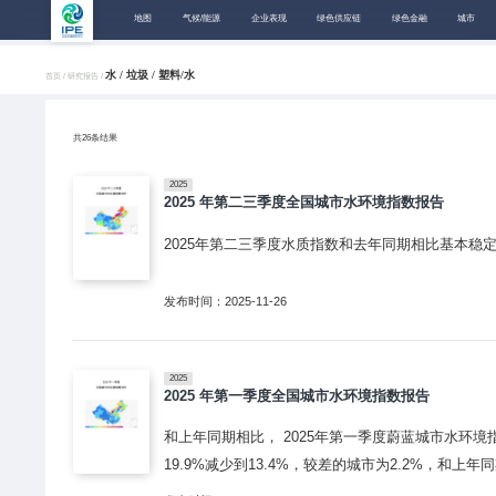
地图
气候/能源
企业表现
绿色供应链
绿色金融
城市
水 / 垃圾 / 塑料/水
首页 /
研究报告 /
共
26
条结果
2025
2025 年第二三季度全国城市水环境指数报告
2025年第二三季度水质指数和去年同期相比基本稳
发布时间：2025-11-26
2025
2025 年第一季度全国城市水环境指数报告
和上年同期相比， 2025年第一季度蔚蓝城市水环境
19.9%减少到13.4%，较差的城市为2.2%，和上年