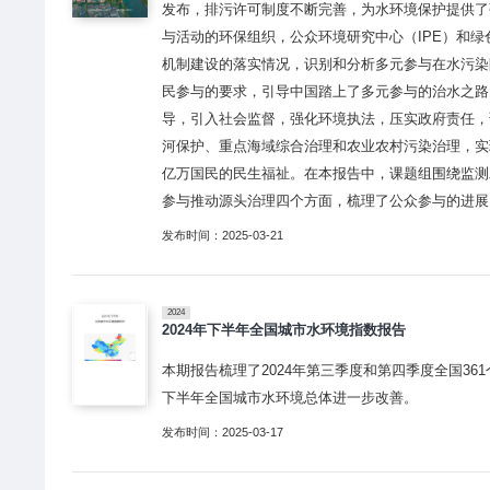
发布，排污许可制度不断完善，为水环境保护提供了
与活动的环保组织，公众环境研究中心（IPE）和绿
机制建设的落实情况，识别和分析多元参与在水污染
民参与的要求，引导中国踏上了多元参与的治水之路
导，引入社会监督，强化环境执法，压实政府责任，
河保护、重点海域综合治理和农业农村污染治理，实
亿万国民的民生福祉。在本报告中，课题组围绕监测
参与推动源头治理四个方面，梳理了公众参与的进展
发布时间：2025-03-21
2024
2024年下半年全国城市水环境指数报告
本期报告梳理了2024年第三季度和第四季度全国361
下半年全国城市水环境总体进一步改善。
发布时间：2025-03-17