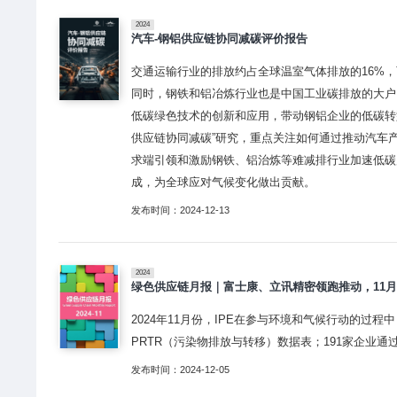
2024
汽车-钢铝供应链协同减碳评价报告
交通运输行业的排放约占全球温室气体排放的16%
同时，钢铁和铝冶炼行业也是中国工业碳排放的大户
低碳绿色技术的创新和应用，带动钢铝企业的低碳转型
供应链协同减碳”研究，重点关注如何通过推动汽车
求端引领和激励钢铁、铝治炼等难减排行业加速低碳
成，为全球应对气候变化做出贡献。
发布时间：2024-12-13
2024
绿色供应链月报｜富士康、立讯精密领跑推动，11月
2024年11月份，IPE在参与环境和气候行动的过程
PRTR（污染物排放与转移）数据表；191家企业通
发布时间：2024-12-05