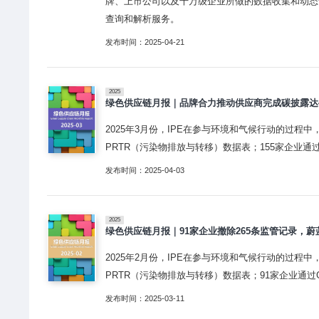
牌、上市公司以及千万级企业所做的数据收集和动态评
查询和解析服务。
发布时间：2025-04-21
2025
绿色供应链月报｜品牌合力推动供应商完成碳披露达4
2025年3月份，IPE在参与环境和气候行动的过程中
PRTR（污染物排放与转移）数据表；155家企业通
发布时间：2025-04-03
2025
绿色供应链月报｜91家企业撤除265条监管记录，蔚
2025年2月份，IPE在参与环境和气候行动的过程
PRTR（污染物排放与转移）数据表；91家企业通过
发布时间：2025-03-11