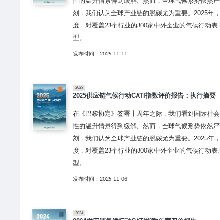
性的温升情景得到缓解。然而，全球气候形势依然严
刻，我们认为全球产业链的脱碳尤为重要。2025年
度，对覆盖23个行业的800家中外企业的气候行动
型。
发布时间：2025-11-11
2025
2025供应链气候行动CATI指数评价报告：执行摘要
在《巴黎协定》签署十周年之际，我们看到国际社会
性的温升情景得到缓解。然而，全球气候形势依然严
刻，我们认为全球产业链的脱碳尤为重要。2025年
度，对覆盖23个行业的800家中外企业的气候行动
型。
发布时间：2025-11-06
2024