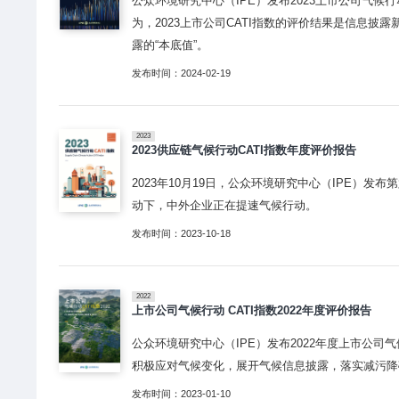
公众环境研究中心（IPE）发布2023上市公司气候
为，2023上市公司CATI指数的评价结果是信息
露的“本底值”。
发布时间：2024-02-19
2023
2023供应链气候行动CATI指数年度评价报告
2023年10月19日，公众环境研究中心（IPE）
动下，中外企业正在提速气候行动。
发布时间：2023-10-18
2022
上市公司气候行动 CATI指数2022年度评价报告
公众环境研究中心（IPE）发布2022年度上市公司
积极应对气候变化，展开气候信息披露，落实减污降
发布时间：2023-01-10