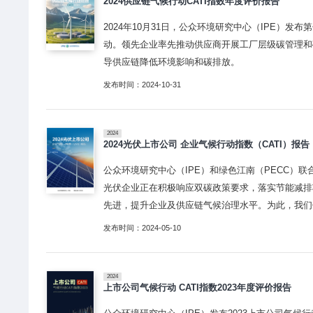
2024供应链气候行动CATI指数年度评价报告
2024年10月31日，公众环境研究中心（IPE）
动。领先企业率先推动供应商开展工厂层级碳管理和
导供应链降低环境影响和碳排放。
发布时间：2024-10-31
2024
2024光伏上市公司 企业气候行动指数（CATI）报告
公众环境研究中心（IPE）和绿色江南（PECC）
光伏企业正在积极响应双碳政策要求，落实节能减排
先进，提升企业及供应链气候治理水平。为此，我们
发布时间：2024-05-10
2024
上市公司气候行动 CATI指数2023年度评价报告