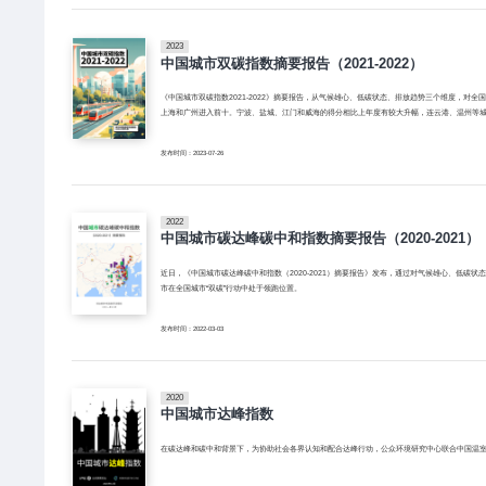
2023
中国城市双碳指数摘要报告（2021-2022）
《中国城市双碳指数2021-2022》摘要报告，从气候雄心、低碳状态、排放趋势三个维度，对
上海和广州进入前十。宁波、盐城、江门和威海的得分相比上年度有较大升幅，连云港、温州等
发布时间：2023-07-26
2022
中国城市碳达峰碳中和指数摘要报告（2020-2021）
近日，《中国城市碳达峰碳中和指数（2020-2021）摘要报告》发布，通过对气候雄心、低碳
市在全国城市“双碳”行动中处于领跑位置。
发布时间：2022-03-03
2020
中国城市达峰指数
在碳达峰和碳中和背景下，为协助社会各界认知和配合达峰行动，公众环境研究中心联合中国温