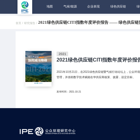
地图
气候/能源
企业表现
绿色供应链
绿
2021绿色供应链CITI指数年度评价报告 —— 绿色供应
首页 /
研究报告 /
2021
2021绿色供应链CITI指数年度评价
2021年10月21日，在2021绿色供应链暨气候行动论坛上，公
管理，并借助数字技术赋能在华供应商核算、披露，设定目标。
发布时间：2021-10-21