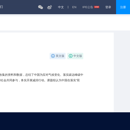
们
中文
EN
IPE公告
登录
注册
英文版
中文版
收集的资料和数据，总结了中国为应对气候变化、落实碳达峰碳中
和社会共同参与，务实开展减排行动。课题组认为中国在落实“双