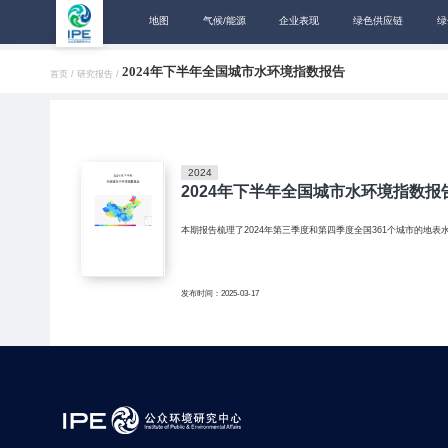
地图
气候/能源
企业表现
绿色供应链
绿
2024年下半年全国城市水环境指数报告
首页 /
研究报告 /
2024
2024年下半年全国城市水环境指数报
本期报告梳理了2024年第三季度和第四季度全国361个城市的地表
发布时间：2025-03-17