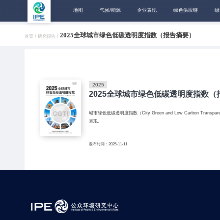
地图
气候/能源
企业表现
绿色供应链
绿
2025全球城市绿色低碳透明度指数（报告摘要）
首页 /
研究报告 /
2025
2025全球城市绿色低碳透明度指数（
城市绿色低碳透明度指数（City Green and Low Carbon
表现。
发布时间：2025-11-11