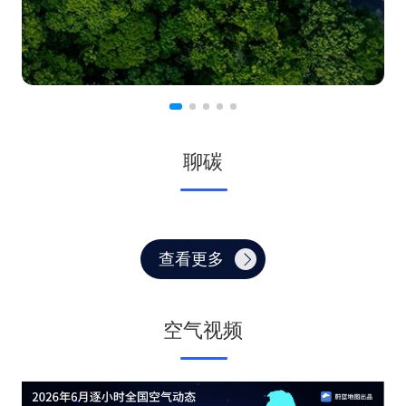
聊碳
查看更多
空气视频