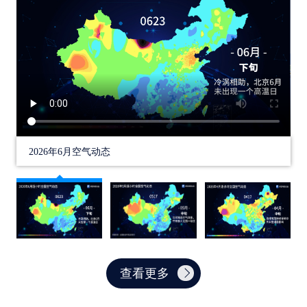
2026年6月空气动态
查看更多