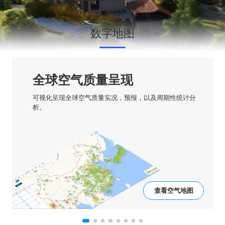
数字地图
全球空气质量呈现
可视化呈现全球空气质量实况，预报，以及周期性统计分
析。
查看空气地图