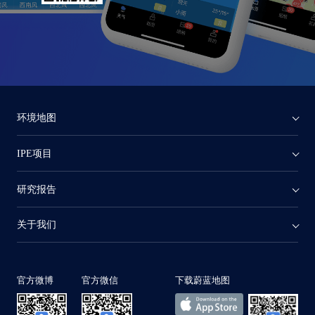
环境地图
IPE项目
研究报告
关于我们
官方微博
官方微信
下载蔚蓝地图