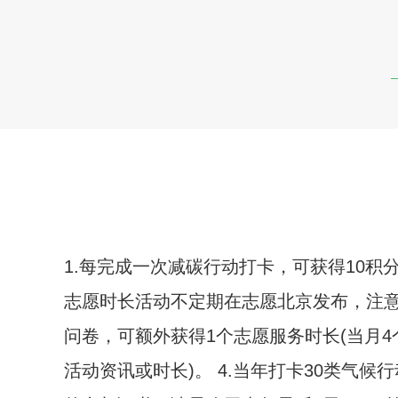
1.每完成一次减碳行动打卡，可获得10积分
志愿时长活动不定期在志愿北京发布，注意
问卷，可额外获得1个志愿服务时长(当月
活动资讯或时长)。 4.当年打卡30类气