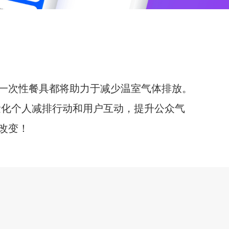
一次性餐具都将助力于减少温室气体排放。
量化个人减排行动和用户互动，提升公众气
改变！