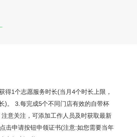
，获得1个志愿服务时长(当月4个时长上限，
。 3.每完成5个不同门店有效的自带杯
，注意关注，可添加工作人员及时获取最新
可点击申请按钮申领证书(注意:如您需要当年