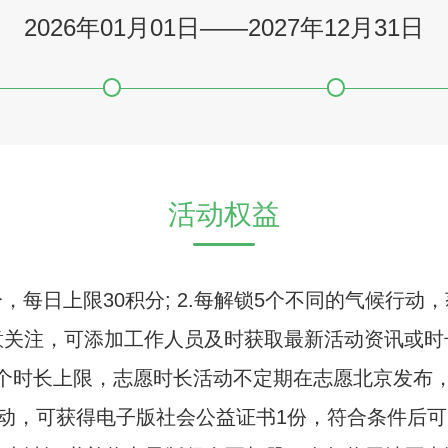
2026年01月01日
——
2027年12月31日
活动权益
，每日上限30积分; 2.每解锁5个不同的气候行动
关注，可添加工作人员及时获取最新活动资讯或时长)
4个时长上限，志愿时长活动不定期在志愿北京发布
候行动，可获得电子版社会公益证书1份，符合条件后