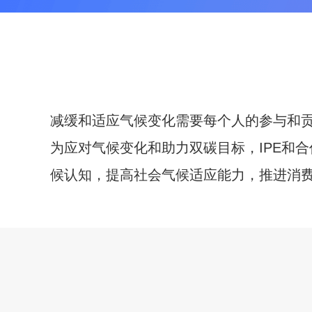
减缓和适应气候变化需要每个人的参与和
为应对气候变化和助力双碳目标，IPE和
候认知，提高社会气候适应能力，推进消