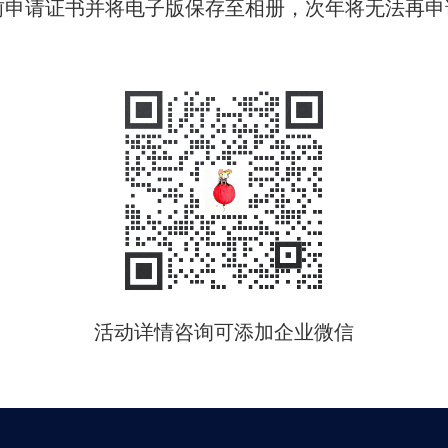
0前申请证书并将电子版保存至相册，次年将无法再申
活动详情咨询可添加企业微信