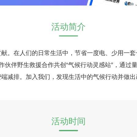
活动简介
贡献。在人们的日常生活中，节省一度电、少用一套
合作伙伴野生救援合作共创“气候行动灵感站”，通过
费端减排。加入我们，发现生活中的气候行动并做出
活动时间