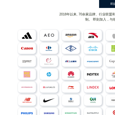
即
2018年以来, 70余家品牌、行业
制。 即刻加入，与