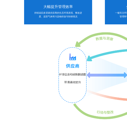
大幅提升管理效率
持续追踪多层级供应商的生态环境表现、整改进
一键关注环
度、温室气体和污染物排放与转移情况
管理和