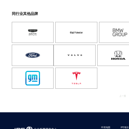
同行业其他品牌
上一页
环境地图
IPE项目