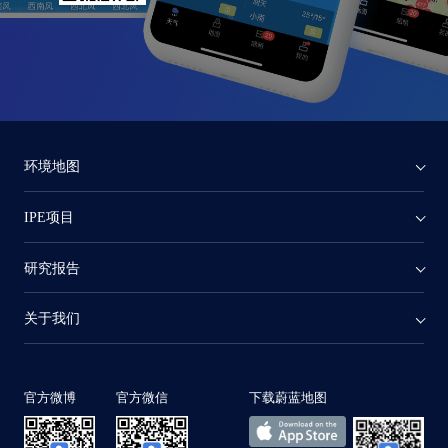
环境地图
IPE项目
研究报告
关于我们
官方微博
官方微信
下载蔚蓝地图