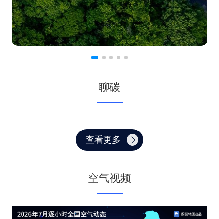
聊碳
查看更多
空气视频