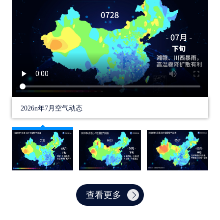
2026n年7月空气动态
查看更多