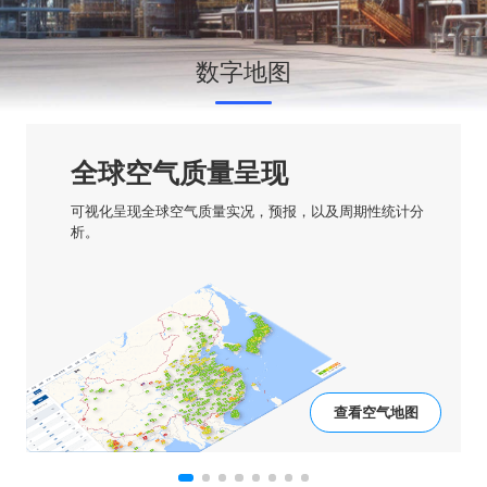
数字地图
全球空气质量呈现
可视化呈现全球空气质量实况，预报，以及周期性统计分
析。
查看空气地图