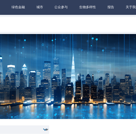
绿色金融
城市
公众参与
生物多样性
报告
关于我