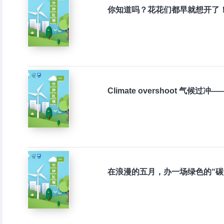
你知道吗？花花们都早就想开了
Climate overshoot 气候过
在浪漫的五月，办一场绿色的“碳