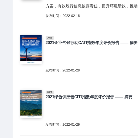
方案，有效履行信息披露责任，提升环境绩效，推动
发布时间：2022-02-18
2021
2021企业气候行动CATI指数年度评价报告 —— 摘要
发布时间：2022-01-29
2021
2021绿色供应链CITI指数年度评价报告 —— 摘要
发布时间：2022-01-29