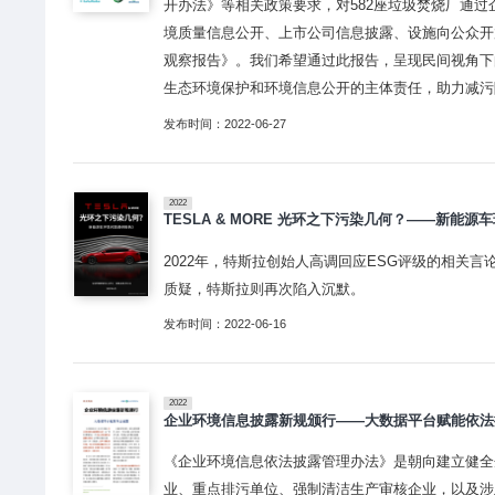
开办法》等相关政策要求，对582座垃圾焚烧厂通
境质量信息公开、上市公司信息披露、设施向公众开
观察报告》。我们希望通过此报告，呈现民间视角下
生态环境保护和环境信息公开的主体责任，助力减污
发布时间：2022-06-27
2022
TESLA & MORE 光环之下污染几何？——新能源
2022年，特斯拉创始人高调回应ESG评级的相关
质疑，特斯拉则再次陷入沉默。
发布时间：2022-06-16
2022
企业环境信息披露新规颁行——大数据平台赋能依法
《企业环境信息依法披露管理办法》是朝向建立健全
业、重点排污单位、强制清洁生产审核企业，以及涉