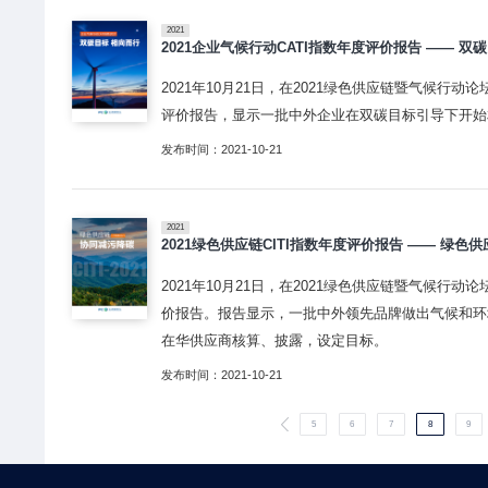
2021
2021企业气候行动CATI指数年度评价报告 —— 双
2021年10月21日，在2021绿色供应链暨气候行
评价报告，显示一批中外企业在双碳目标引导下开始
发布时间：2021-10-21
2021
2021绿色供应链CITI指数年度评价报告 —— 绿色
2021年10月21日，在2021绿色供应链暨气候行
价报告。报告显示，一批中外领先品牌做出气候和环
在华供应商核算、披露，设定目标。
发布时间：2021-10-21
5
6
7
8
9