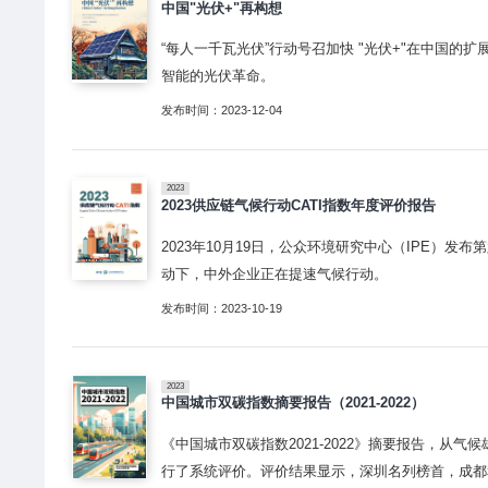
中国"光伏+"再构想
“每人一千瓦光伏”行动号召加快 "光伏+"在中国的
智能的光伏革命。
发布时间：2023-12-04
2023
2023供应链气候行动CATI指数年度评价报告
2023年10月19日，公众环境研究中心（IPE）
动下，中外企业正在提速气候行动。
发布时间：2023-10-19
2023
中国城市双碳指数摘要报告（2021-2022）
《中国城市双碳指数2021-2022》摘要报告，从气
行了系统评价。评价结果显示，深圳名列榜首，成都