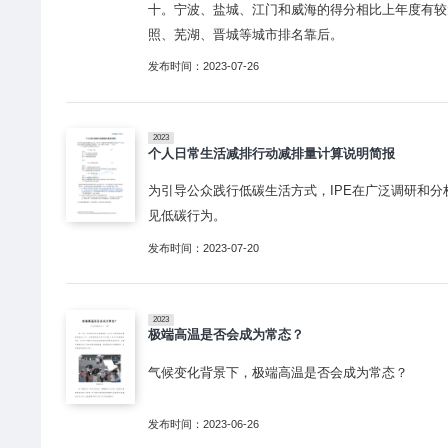
十。宁波、盐城、江门和威海的得分相比上年度有较
照、芜湖、晋城等城市排名靠后。
发布时间：2023-07-26
2023
个人日常生活减排行动减排量计算说明简报
为引导公众践行低碳生活方式，IPE在广泛调研和分
见低碳行为。
发布时间：2023-07-20
2023
极端高温是否会成为常态？
气候变化背景下，极端高温是否会成为常态？
发布时间：2023-06-26