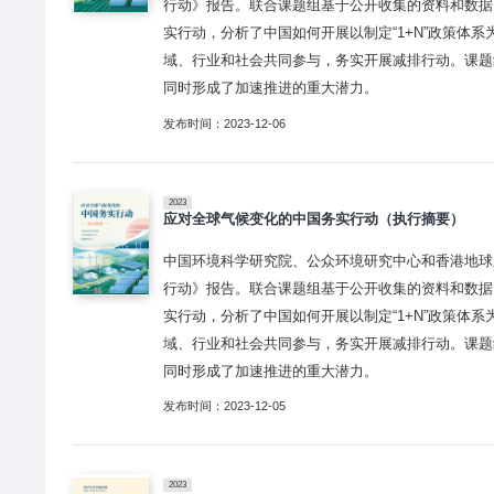
行动》报告。联合课题组基于公开收集的资料和数据
实行动，分析了中国如何开展以制定“1+N”政策体
域、行业和社会共同参与，务实开展减排行动。课题
同时形成了加速推进的重大潜力。
发布时间：2023-12-06
2023
应对全球气候变化的中国务实行动（执行摘要）
中国环境科学研究院、公众环境研究中心和香港地球
行动》报告。联合课题组基于公开收集的资料和数据
实行动，分析了中国如何开展以制定“1+N”政策体
域、行业和社会共同参与，务实开展减排行动。课题
同时形成了加速推进的重大潜力。
发布时间：2023-12-05
2023